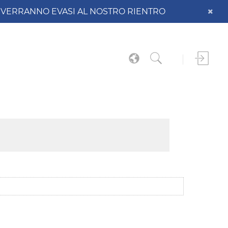
DO VERRANNO EVASI AL NOSTRO RIENTRO