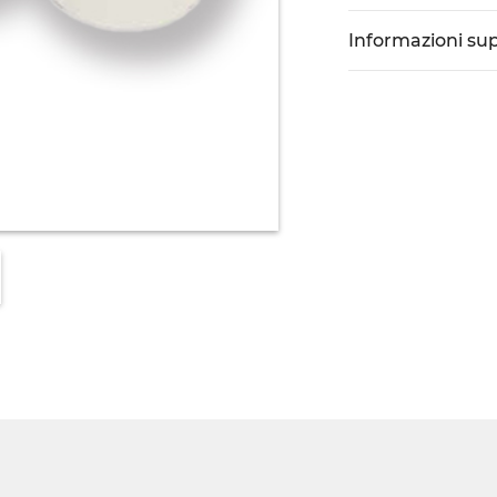
Informazioni su