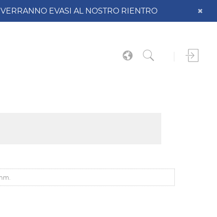
DO VERRANNO EVASI AL NOSTRO RIENTRO
mm.