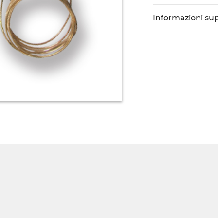
Informazioni su