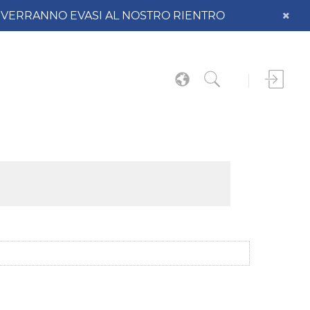
DO VERRANNO EVASI AL NOSTRO RIENTRO