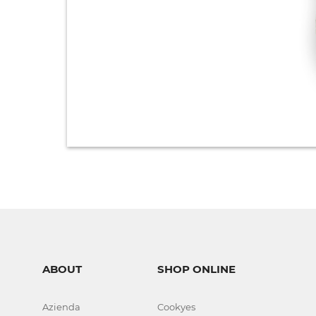
ABOUT
SHOP ONLINE
Azienda
Cookyes