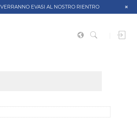
DO VERRANNO EVASI AL NOSTRO RIENTRO