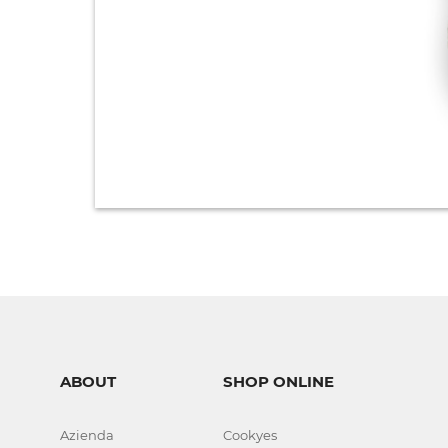
ABOUT
SHOP ONLINE
Azienda
Cookyes