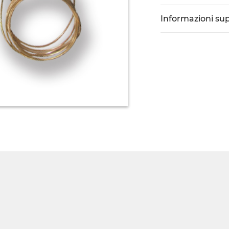
Informazioni su