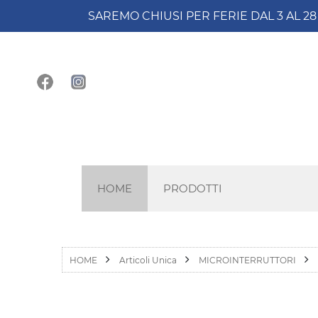
SAREMO CHIUSI PER FERIE DAL 3 AL 2
HOME
PRODOTTI
HOME
Articoli Unica
MICROINTERRUTTORI