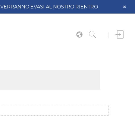
DO VERRANNO EVASI AL NOSTRO RIENTRO