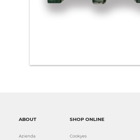
ABOUT
SHOP ONLINE
Azienda
Cookyes