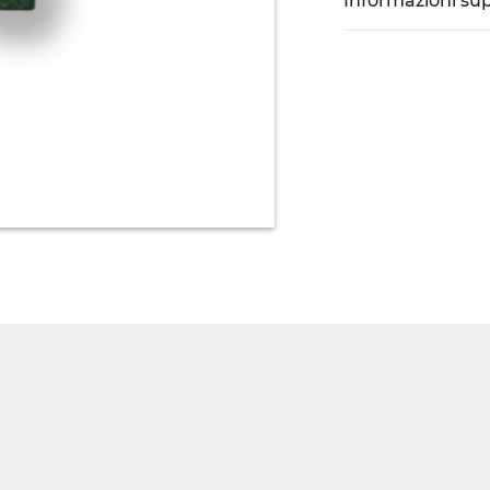
Informazioni su