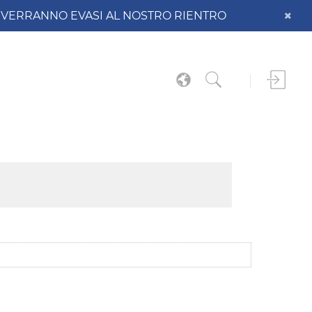
DO VERRANNO EVASI AL NOSTRO RIENTRO