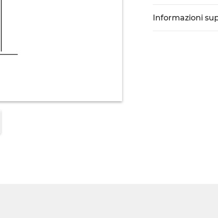
Informazioni su