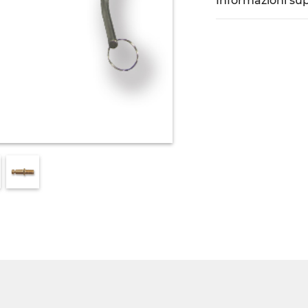
Informazioni su