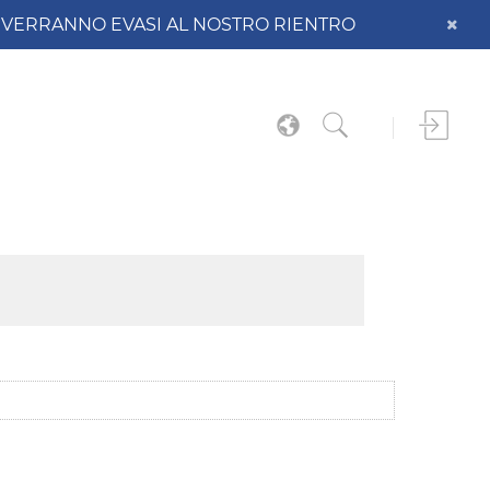
DO VERRANNO EVASI AL NOSTRO RIENTRO