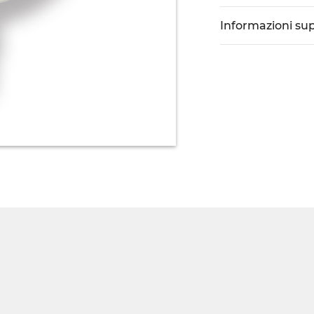
Informazioni su