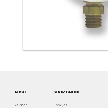
ABOUT
SHOP ONLINE
Azienda
Cookyes