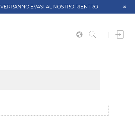
DO VERRANNO EVASI AL NOSTRO RIENTRO