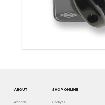
ABOUT
SHOP ONLINE
Azienda
Cookyes