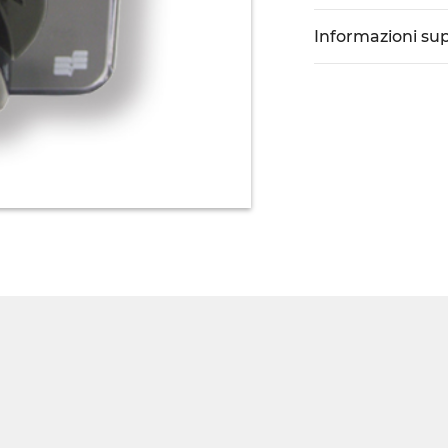
Informazioni su